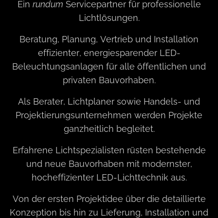
Ein
rundum
Servicepartner für professionelle
Lichtlösungen.
Beratung, Planung, Vertrieb und Installation
effizienter, energiesparender LED-
Beleuchtungsanlagen für alle öffentlichen und
privaten Bauvorhaben.
Als Berater, Lichtplaner sowie Handels- und
Projektierungsunternehmen werden Projekte
ganzheitlich begleitet.
Erfahrene Lichtspezialisten rüsten bestehende
und neue Bauvorhaben mit modernster,
hocheffizienter LED-Lichttechnik aus.
Von der ersten Projektidee über die detaillierte
Konzeption bis hin zu Lieferung, Installation und