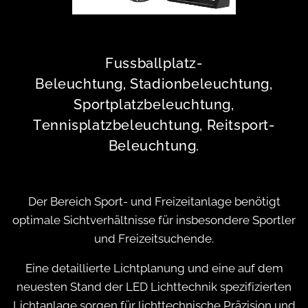
Fussballplatz-
Beleuchtung,
Stadionbeleuchtung,
Sportplatzbeleuchtung,
Tennisplatzbeleuchtung, Reitsport-
Beleuchtung.
Der Bereich Sport- und Freizeitanlage benötigt
optimale Sichtverhältnisse für insbesondere Sportler
und Freizeitsuchende.
Eine detaillierte Lichtplanung und eine auf dem
neuesten Stand der LED Lichttechnik spezifizierten
Lichtanlage sorgen für lichttechnische Präzision und