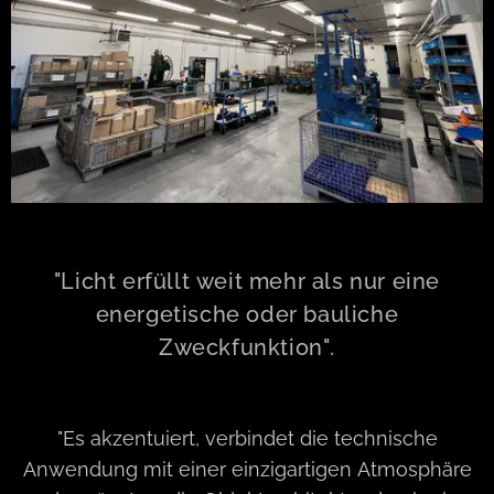
"Licht erfüllt weit mehr als nur eine
energetische oder bauliche
Zweckfunktion".
"Es akzentuiert, verbindet die technische
Anwendung mit einer einzigartigen Atmosphäre