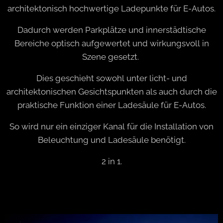
architektonisch hochwertige Ladepunkte für E-Autos.
Dadurch werden Parkplätze und innerstädtische
Bereiche optisch aufgewertet und wirkungsvoll in
Szene gesetzt.
Dies geschieht sowohl unter licht- und
architektonischen Gesichtspunkten als auch durch die
praktische Funktion einer Ladesäule für E-Autos.
So wird nur ein einziger Kanal für die Installation von
Beleuchtung und Ladesäule benötigt.
2 in 1.