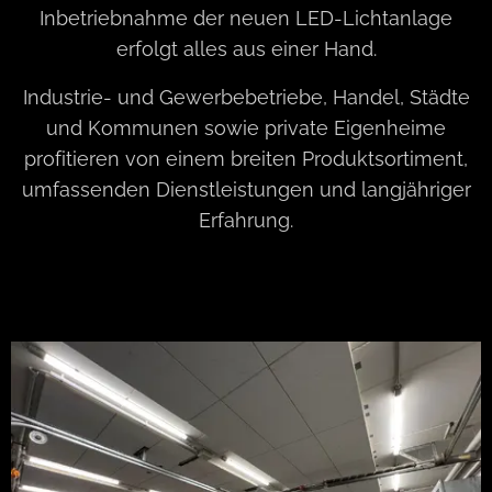
Inbetriebnahme der neuen LED-Lichtanlage
erfolgt alles aus einer Hand.
Industrie- und Gewerbebetriebe, Handel, Städte
und Kommunen sowie private Eigenheime
profitieren von einem breiten Produktsortiment,
umfassenden Dienstleistungen und langjähriger
Erfahrung.