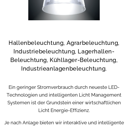
Hallenbeleuchtung,
Agrarbeleuchtung,
Industriebeleuchtung, Lagerhallen-
Beleuchtung, Kühllager-Beleuchtung,
Industrieanlagenbeleuchtung.
Ein geringer Stromverbrauch durch neueste LED-
Technologien und intelligenten Licht Management
Systemen ist der Grundstein einer wirtschaftlichen
Licht Energie-Effizienz.
Je nach Anlage bieten wir interaktive und intelligente