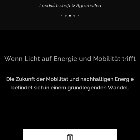
Landwirtschaft & Agrarhallen
Wenn Licht auf Energie und Mobilität trifft
Die Zukunft der Mobilität und nachhaltigen Energie
befindet sich in einem grundlegenden Wandel.