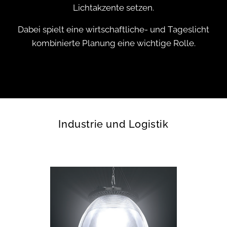
Lichtakzente setzen.
Dabei spielt eine wirtschaftliche- und Tageslicht
kombinierte Planung eine wichtige Rolle.
Industrie und Logistik