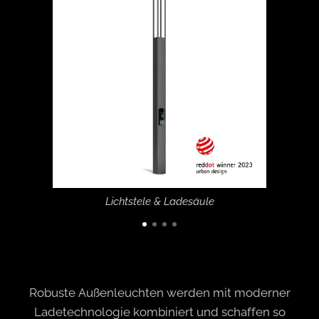
Lichtstele & Ladesäule
Robuste Außenleuchten werden mit moderner
Ladetechnologie kombiniert und schaffen so