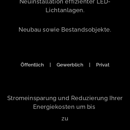
Neuinstallation effizienter LED-
Lichtanlagen.
Neubau sowie Bestandsobjekte.
Öffentlich | Gewerblich | Privat
Stromeinsparung und Reduzierung Ihrer
Energiekosten
um bis
zu