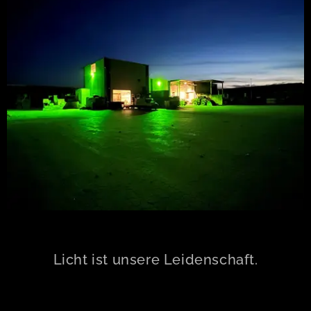
Licht ist unsere Leidenschaft.