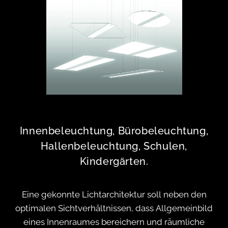
Innenbeleuchtung, Bürobeleuchtung,
Hallenbeleuchtung, Schulen,
Kindergärten.
Eine gekonnte Lichtarchitektur soll neben den
optimalen Sichtverhältnissen, dass Allgemeinbild
eines Innenraumes bereichern und räumliche