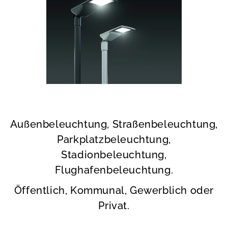
Außenbeleuchtung, Straßenbeleuchtung,
Parkplatzbeleuchtung,
Stadionbeleuchtung,
Flughafenbeleuchtung.
Öffentlich, Kommunal, Gewerblich oder
Privat.