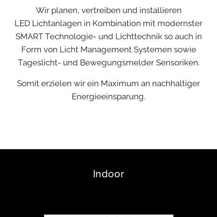
Wir planen, vertreiben und installieren
LED Lichtanlagen in Kombination mit modernster
SMART Technologie- und Lichttechnik so auch in
Form von Licht Management Systemen sowie
Tageslicht- und Bewegungsmelder Sensoriken.
Somit erzielen wir ein Maximum an nachhaltiger
Energieeinsparung.
Indoor