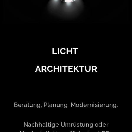
LICHT
ARCHITEKTUR
Beratung, Planung, Modernisierung.
Nachhaltige Umrüstung oder