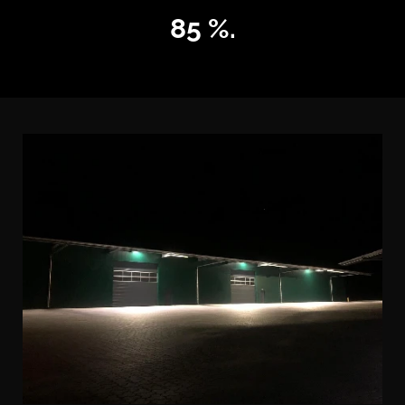
85 %.