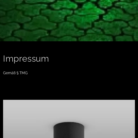
Impressum
Gemäß § TMG