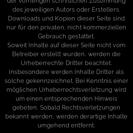
der vorherigen schriftlichen Zustimmung
des jeweiligen Autors oder Erstellers.
Downloads und Kopien dieser Seite sind
nur für den privaten, nicht kommerziellen
Gebrauch gestattet.
Soweit Inhalte auf dieser Seite nicht vom
Betreiber erstellt wurden, werden die
Urheberrechte Dritter beachtet.
Insbesondere werden Inhalte Dritter als
solche gekennzeichnet. Bei Kenntnis einer
möglichen Urheberrechtsverletzung wird
um einen entsprechenden Hinweis
gebeten. Sobald Rechtsverletzungen
bekannt werden, werden derartige Inhalte
umgehend entfernt.