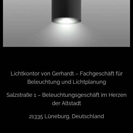
Lichtkontor von Gerhardt – Fachgeschäft für
Beleuchtung und Lichtplanung
Salzstraße 1 – Beleuchtungsgeschäft im Herzen
der Altstadt
21335 Lüneburg, Deutschland