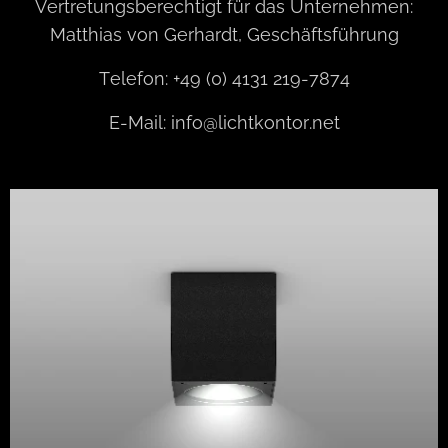
Vertretungsberechtigt für das Unternehmen:
Matthias von Gerhardt, Geschäftsführung
Telefon: +49 (0) 4131 219-7874
E-Mail: info@lichtkontor.net