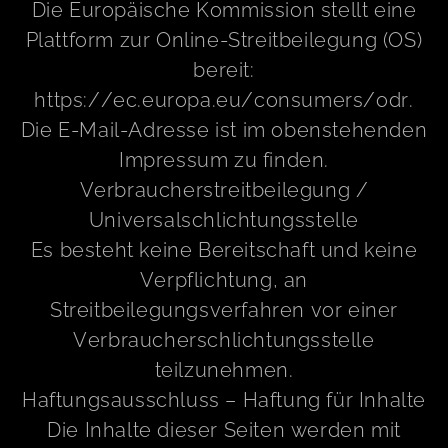
Die Europäische Kommission stellt eine
Plattform zur Online-Streitbeilegung (OS)
bereit:
https://ec.europa.eu/consumers/odr.
Die E-Mail-Adresse ist im obenstehenden
Impressum zu finden.
Verbraucherstreitbeilegung /
Universalschlichtungsstelle
Es besteht keine Bereitschaft und keine
Verpflichtung, an
Streitbeilegungsverfahren vor einer
Verbraucherschlichtungsstelle
teilzunehmen.
Haftungsausschluss – Haftung für Inhalte
Die Inhalte dieser Seiten werden mit