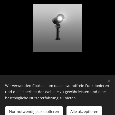
Datenschutz
Wir verwenden Cookies, um das einwandfreie Funktionieren
und die Sicherheit der Website zu gewährleisten und eine
bestmögliche Nutzererfahrung zu bieten.
1. Datenschutz auf einen Blick
Nur notwendige akzeptieren
Alle akzeptieren