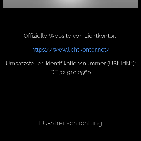
Offizielle Website von Lichtkontor:
https://www.lichtkontor.net/
Umsatzsteuer-Identifikationsnummer (USt-IdNr.):
DE 32 910 2560
EU-Streitschlichtung