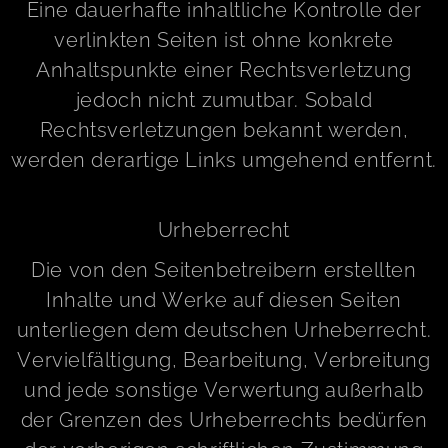
Eine dauerhafte inhaltliche Kontrolle der
verlinkten Seiten ist ohne konkrete
Anhaltspunkte einer Rechtsverletzung
jedoch nicht zumutbar. Sobald
Rechtsverletzungen bekannt werden,
werden derartige Links umgehend entfernt.
Urheberrecht
Die von den Seitenbetreibern erstellten
Inhalte und Werke auf diesen Seiten
unterliegen dem deutschen Urheberrecht.
Vervielfältigung, Bearbeitung, Verbreitung
und jede sonstige Verwertung außerhalb
der Grenzen des Urheberrechts bedürfen