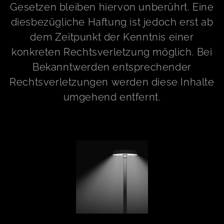
Gesetzen bleiben hiervon unberührt. Eine
diesbezügliche Haftung ist jedoch erst ab
dem Zeitpunkt der Kenntnis einer
konkreten Rechtsverletzung möglich. Bei
Bekanntwerden entsprechender
Rechtsverletzungen werden diese Inhalte
umgehend entfernt.