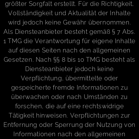
größter Sorgfalt erstellt. Für die Richtigkeit,
Vollständigkeit und Aktualität der Inhalte
wird jedoch keine Gewähr übernommen.
Als Diensteanbieter besteht gemäß § 7 Abs.
1 TMG die Verantwortung für eigene Inhalte
auf diesen Seiten nach den allgemeinen
Gesetzen. Nach §§ 8 bis 10 TMG besteht als
Diensteanbieter jedoch keine
Verpflichtung, übermittelte oder
gespeicherte fremde Informationen zu
überwachen oder nach Umständen zu
forschen, die auf eine rechtswidrige
Tätigkeit hinweisen. Verpflichtungen zur
Entfernung oder Sperrung der Nutzung von
Informationen nach den allgemeinen