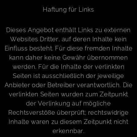
Haftung für Links
Dieses Angebot enthält Links zu externen
Websites Dritter, auf deren Inhalte kein
Einfluss besteht. Für diese fremden Inhalte
kann daher keine Gewähr übernommen
werden. Für die Inhalte der verlinkten
Seiten ist ausschließlich der jeweilige
Anbieter oder Betreiber verantwortlich. Die
verlinkten Seiten wurden zum Zeitpunkt
der Verlinkung auf mögliche
Rechtsverstöße überprüft; rechtswidrige
Inhalte waren zu diesem Zeitpunkt nicht
erkennbar.