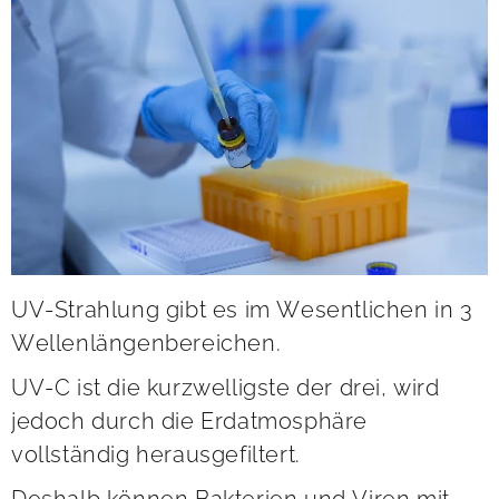
UV-Strahlung gibt es im Wesentlichen in 3
Wellenlängenbereichen.
UV-C ist die kurzwelligste der drei, wird
jedoch durch die Erdatmosphäre
vollständig herausgefiltert.