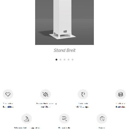
Stand Breit