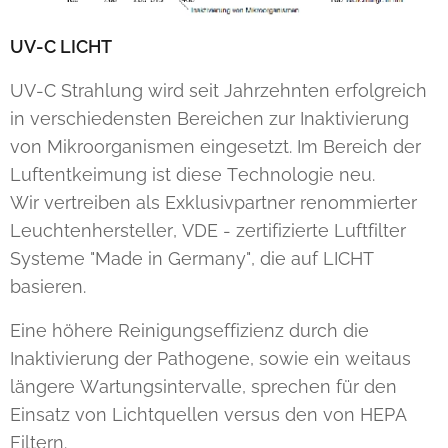
UV-C LICHT
UV-C Strahlung wird seit Jahrzehnten erfolgreich
in verschiedensten Bereichen zur Inaktivierung
von Mikroorganismen eingesetzt. Im Bereich der
Luftentkeimung ist diese Technologie neu.
Wir vertreiben als Exklusivpartner renommierter
Leuchtenhersteller, VDE - zertifizierte Luftfilter
Systeme "Made in Germany", die auf LICHT
basieren.
Eine höhere Reinigungseffizienz durch die
Inaktivierung der Pathogene, sowie ein weitaus
längere Wartungsintervalle, sprechen für den
Einsatz von Lichtquellen versus den von HEPA
Filtern.