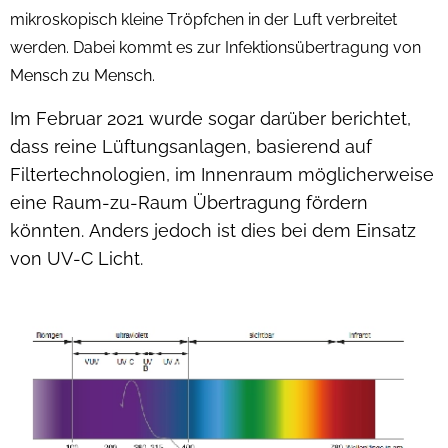
mikroskopisch kleine Tröpfchen in der Luft verbreitet
werden. Dabei kommt es zur Infektionsübertragung von
Mensch zu Mensch.
Im Februar 2021 wurde sogar darüber berichtet,
dass reine Lüftungsanlagen, basierend auf
Filtertechnologien, im Innenraum möglicherweise
eine Raum-zu-Raum Übertragung fördern
könnten. Anders jedoch ist dies bei dem Einsatz
von UV-C Licht.