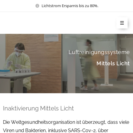
Lichtstrom Ersparnis bis zu 80%.
Luftreinigungssysteme
Mittels Licht
Inaktivierung Mittels Licht
Die Weltgesundheitsorganisation ist überzeugt, dass viele
Viren und Bakterien, inklusive SARS-Cov-2, über