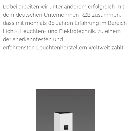
Dabei arbeiten wir unter anderem erfolgreich mit
dem deutschen Unternehmen RZB zusammen,
dass mit mehr als 80 Jahren Erfahrung im Bereich
Licht-, Leuchten- und Elektrotechnik, zu einem
der anerkanntesten und
erfahrensten Leuchtenherstellern weltweit zählt.